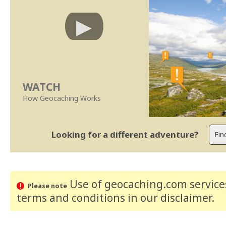
WATCH
How Geocaching Works
Looking for a different adventure?
Use of geocaching.com services
Please note
terms and conditions
in our disclaimer
.