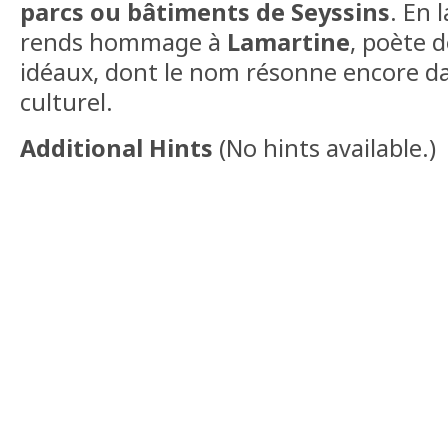
parcs ou bâtiments de Seyssins
. En 
rends hommage à
Lamartine
, poète 
idéaux, dont le nom résonne encore d
culturel.
Additional Hints
(
No hints available.
)