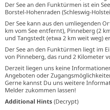
Der See an den Funktürmen ist ein See
Borstel-Hohenraden (Schleswig-Holstei
Der See kann aus den umliegenden Or
km vom See entfernt), Pinneberg (2 k
und Tangstedt (etwa 2 km weit weg) e
Der See an den Funktürmen liegt im E
von Pinneberg, das rund 2 Kilometer v
Derzeit liegen uns keine Informatione
Angeboten oder Zugangsmöglichkeiten
Gerne kannst Du uns weitere Informat
Melder zukommen lassen!
Additional Hints
(
Decrypt
)