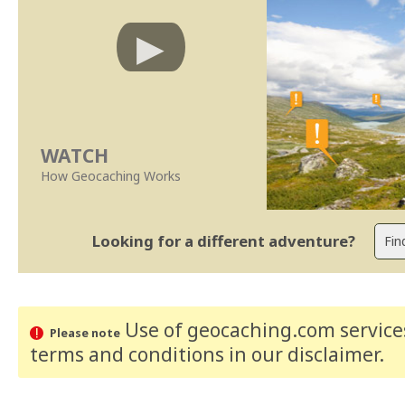
WATCH
How Geocaching Works
Looking for a different adventure?
Use of geocaching.com services
Please note
terms and conditions
in our disclaimer
.