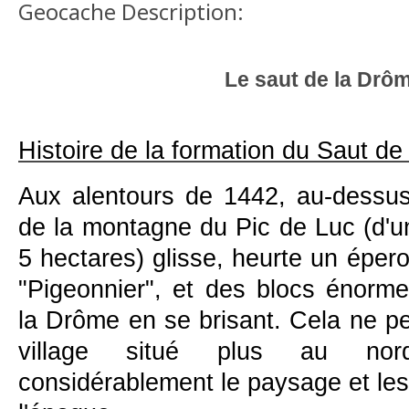
Geocache Description:
Le saut de la Drô
Histoire de la formation du Saut d
Aux alentours de 1442, au-dessus
de la montagne du Pic de Luc (d'u
5 hectares) glisse, heurte un éper
"Pigeonnier", et des blocs énorme
la Drôme en se brisant. Cela ne pe
village situé plus au nor
considérablement le paysage et le