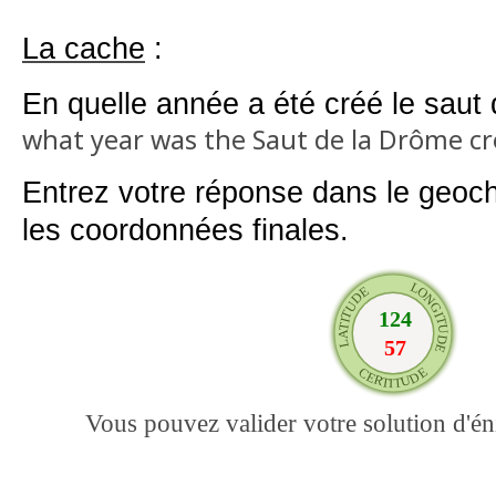
La cache
:
En quelle année a été créé le saut
what year was the Saut de la Drôme cr
Entrez votre réponse dans le geoch
les coordonnées finales.
Vous pouvez valider votre solution d'