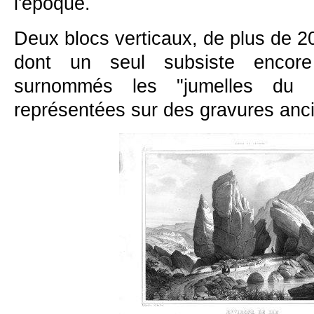
l'époque.
Deux blocs verticaux, de plus de 2
dont un seul subsiste encore 
surnommés les "jumelles du C
représentées sur des gravures an