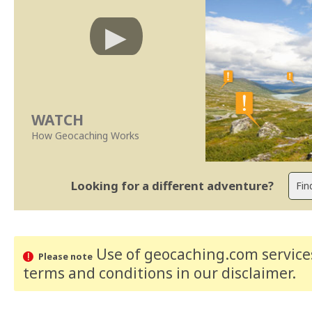
WATCH
How Geocaching Works
Looking for a different adventure?
Use of geocaching.com services
Please note
terms and conditions
in our disclaimer
.