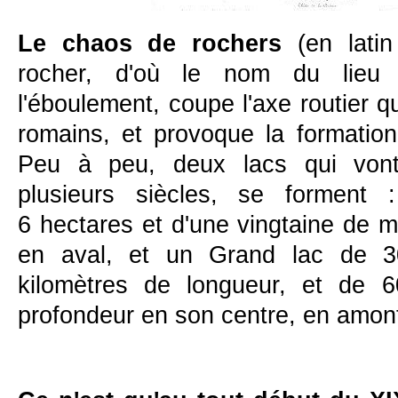
Le chaos de rochers
(en lati
rocher, d'où le nom du lieu 
l'éboulement, coupe l'axe routier qu
romains, et provoque la formatio
Peu à peu, deux lacs qui vont
plusieurs siècles, se forment 
6 hectares et d'une vingtaine de 
en aval, et un Grand lac de 3
kilomètres de longueur, et de 
profondeur en son centre, en amo