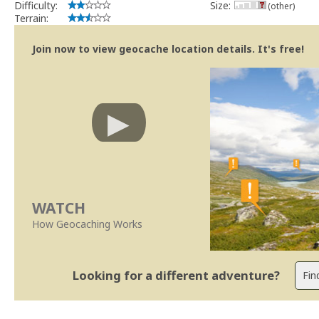
Difficulty:
Size:
(other)
Terrain:
Join now to view geocache location details. It's free!
WATCH
How Geocaching Works
Looking for a different adventure?