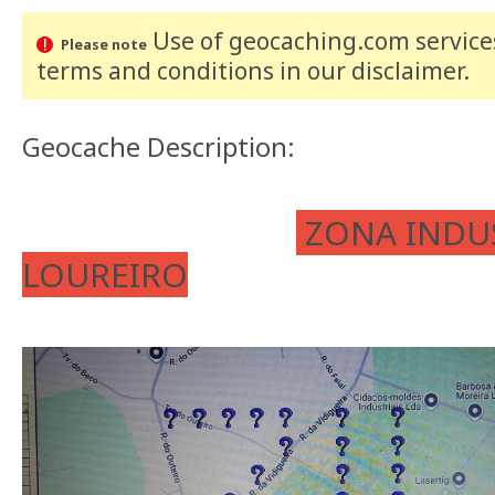
Use of geocaching.com services
Please note
terms and conditions
in our disclaimer
.
Geocache Description:
ZONA INDUS
LOUREIRO