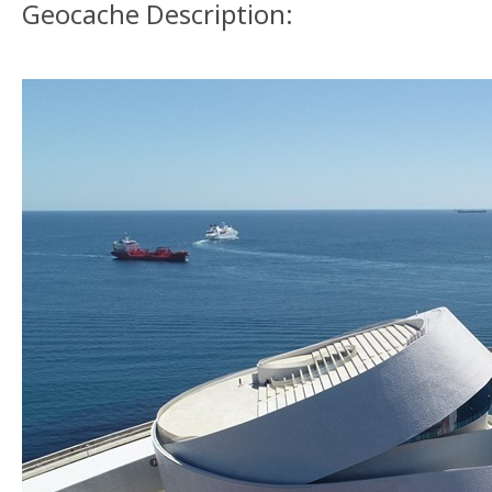
Geocache Description: