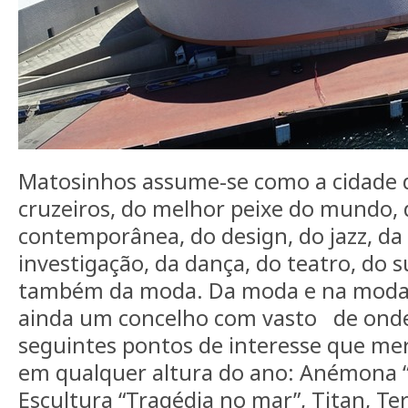
Matosinhos assume-se como a cidade 
cruzeiros, do melhor peixe do mundo, 
contemporânea, do design, do jazz, da 
investigação, da dança, do teatro, do s
também da moda. Da moda e na moda
ainda um concelho com vasto
de onde
seguintes pontos de interesse que mer
em qualquer altura do ano: Anémona 
Escultura “Tragédia no mar”, Titan, Te