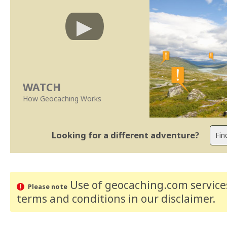
WATCH
How Geocaching Works
Looking for a different adventure?
Use of geocaching.com services
Please note
terms and conditions
in our disclaimer
.