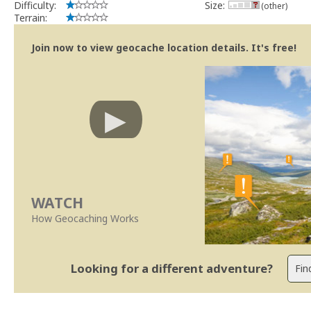
Difficulty:
Size:
(other)
Terrain:
Join now to view geocache location details. It's free!
WATCH
How Geocaching Works
Looking for a different adventure?