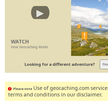
WATCH
How Geocaching Works
Looking for a different adventure?
Use of geocaching.com services
Please note
terms and conditions
in our disclaimer
.