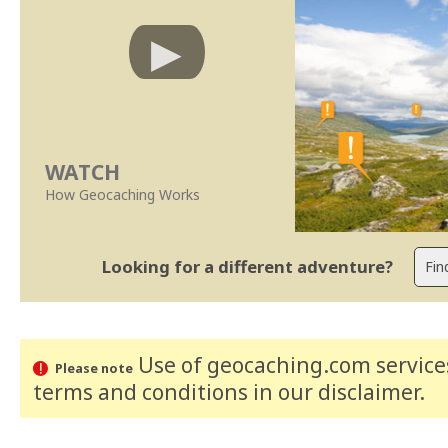
WATCH
How Geocaching Works
Looking for a different adventure?
Use of geocaching.com services
Please note
terms and conditions
in our disclaimer
.