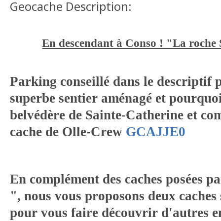
Geocache Description:
En descendant à Conso ! "La roche 
Parking conseillé dans le descriptif 
superbe sentier aménagé et pourquoi 
belvédère de Sainte-Catherine et co
cache de Olle-Crew
GCAJJE0
En complément des caches posées pa
", nous vous proposons deux caches
pour vous faire découvrir d'autres e