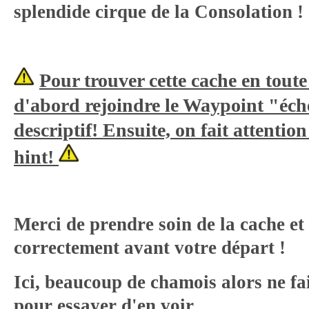
splendide cirque de la Consolation !
Pour trouver cette cache en toute
d'abord rejoindre le Waypoint "éche
descriptif! Ensuite, on fait attention
hint!
Merci de prendre soin de la cache et
correctement avant votre départ !
Ici, beaucoup de chamois alors ne fai
pour essayer d'en voir.