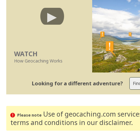
WATCH
How Geocaching Works
Looking for a different adventure?
Use of geocaching.com services
Please note
terms and conditions
in our disclaimer
.