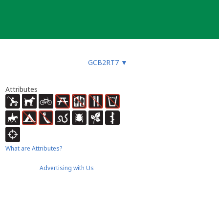
GCB2RT7
▼
Attributes
What are Attributes?
Advertising with Us