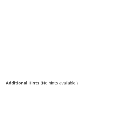
Additional Hints
(
No hints available.
)