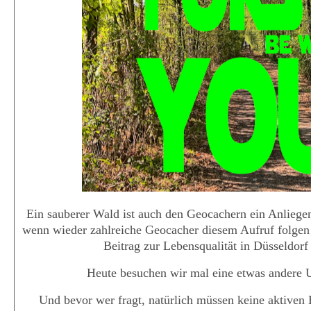
Ein sauberer Wald ist auch den Geocachern ein Anliege
wenn wieder zahlreiche Geocacher diesem Aufruf folgen
Beitrag zur Lebensqualität in Düsseldorf 
Heute besuchen wir mal eine etwas andere 
Und bevor wer fragt, natürlich müssen keine aktiven