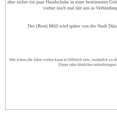
aber sicher ein paar Handschuhe in einer bestimmten Grö
vorher noch mal mit uns in Verbindung
Der (Rest) Müll wird später von der Stadt Düss
Wie schon die Jahre vorher kann es hilfreich sein, zusätzlich zu 
Eimer oder ähnliches mitzubringen.