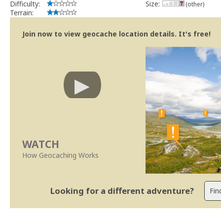
Difficulty:
Size:
(other)
Terrain:
Join now to view geocache location details. It's free!
WATCH
How Geocaching Works
Looking for a different adventure?