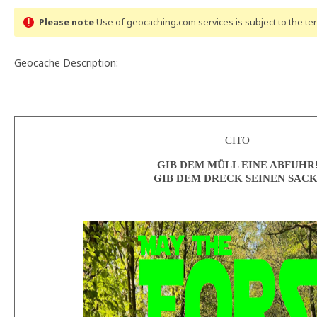
Please note
Use of geocaching.com services is subject to the t
Geocache Description:
CITO
GIB DEM MÜLL EINE ABFUHR
GIB DEM DRECK SEINEN SACK