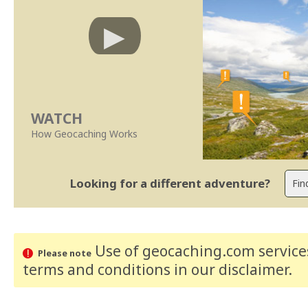
WATCH
How Geocaching Works
Looking for a different adventure?
Use of geocaching.com services
Please note
terms and conditions
in our disclaimer
.