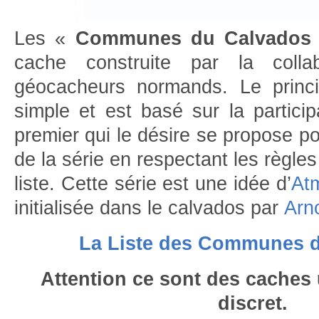
Les «
Communes du Calvados
cache construite par la collab
géocacheurs normands. Le princi
simple et est basé sur la participa
premier qui le désire se propose po
de la série en respectant les règles
liste. Cette série est une idée d’
At
initialisée dans le calvados par
Arn
La Liste des Communes 
Attention ce sont des caches
discret.