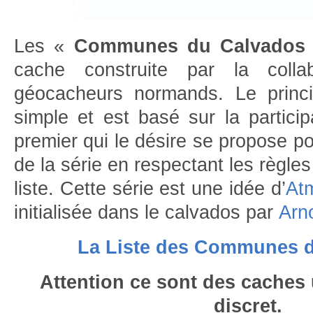
Les «
Communes du Calvados
cache construite par la collab
géocacheurs normands. Le princi
simple et est basé sur la participa
premier qui le désire se propose po
de la série en respectant les règles
liste. Cette série est une idée d’
At
initialisée dans le calvados par
Arn
La Liste des Communes 
Attention ce sont des caches
discret.