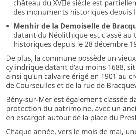
château du XVIIe siècle est partiellem
des monuments historiques depuis l
Menhir de la Demoiselle de Bracqu
datant du Néolithique est classé au
historiques depuis le 28 décembre 1
De plus, la commune possède un vieux
cylindrique datant d'au moins 1688, si
ainsi qu'un calvaire érigé en 1901 au c
de Courseulles et de la rue de Bracquev
Bény-sur-Mer est également classée d
protection du patrimoine, avec un anci
en escargot autour de la place du Pres
Chaque année, vers le mois de mai, un