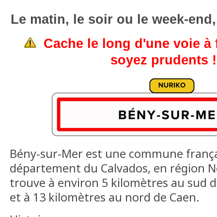
Le matin, le soir ou le week-end,
Cache le long d'une voie à f
soyez prudents 
Bény-sur-Mer est une commune françai
département du Calvados, en région N
trouve à environ 5 kilomètres au sud 
et à 13 kilomètres au nord de Caen.