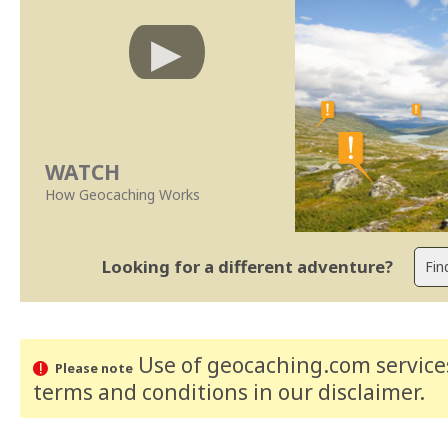
WATCH
How Geocaching Works
Looking for a different adventure?
Use of geocaching.com services
Please note
terms and conditions
in our disclaimer
.