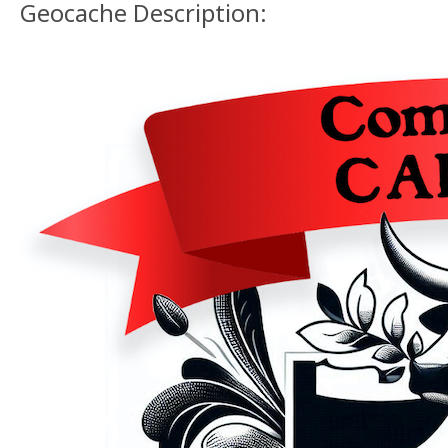
Geocache Description: