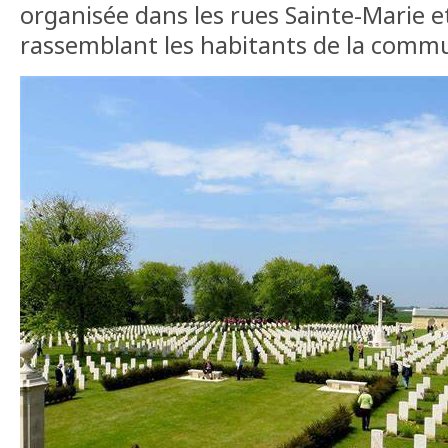
organisée dans les rues Sainte-Marie e
rassemblant les habitants de la comm