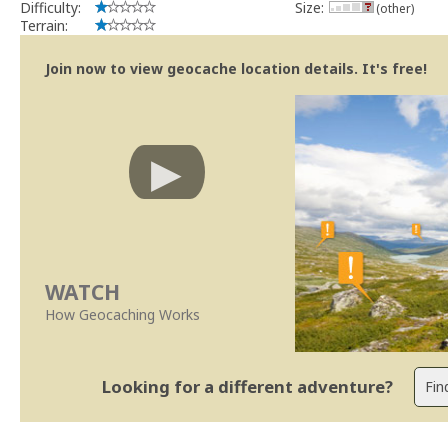
Difficulty:
Size:
(other)
Terrain:
Join now to view geocache location details. It's free!
WATCH
How Geocaching Works
Looking for a different adventure?