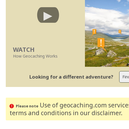
WATCH
How Geocaching Works
Looking for a different adventure?
Use of geocaching.com services
Please note
terms and conditions
in our disclaimer
.