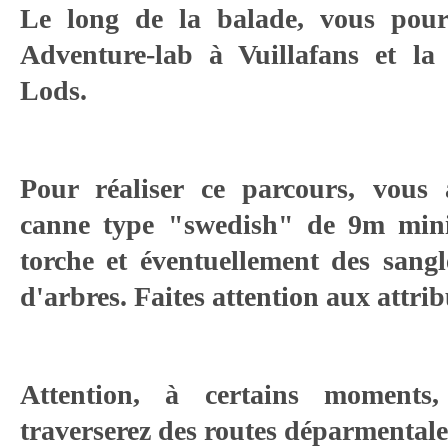
Le long de la balade, vous pour
Adventure-lab à Vuillafans et 
Lods.
Pour réaliser ce parcours, vous
canne type "swedish" de 9m min
torche et éventuellement des sang
d'arbres. Faites attention aux attribu
Attention, à certains moments,
traverserez des routes déparmentale