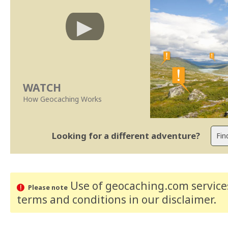
WATCH
How Geocaching Works
Looking for a different adventure?
Use of geocaching.com services
Please note
terms and conditions
in our disclaimer
.