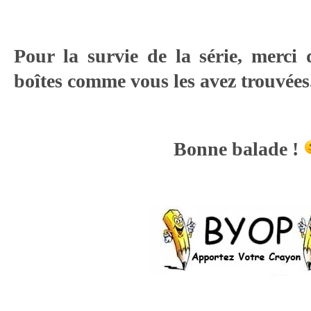
Pour la survie de la série, merci 
boîtes comme vous les avez trouvées
Bonne balade !