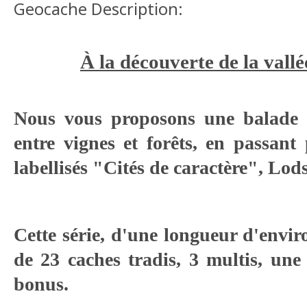
Geocache Description:
À la découverte de la vallé
Nous vous proposons une balade 
entre vignes et forêts, en passant
labellisés "Cités de caractère", Lods
Cette série, d'une longueur d'envi
de 23 caches tradis, 3 multis, une
bonus.