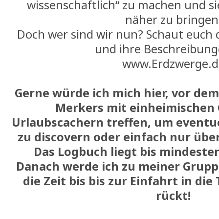
wissenschaftlich“ zu machen und si
näher zu bringen
Doch wer sind wir nun? Schaut euch 
und ihre Beschreibung
www.Erdzwerge.d
Gerne würde ich mich hier, vor d
Merkers mit einheimischen
Urlaubscachern treffen, um eventue
zu discovern oder einfach nur übe
Das Logbuch liegt bis mindesten
Danach werde ich zu meiner Grupp
die Zeit bis bis zur Einfahrt in di
rückt!