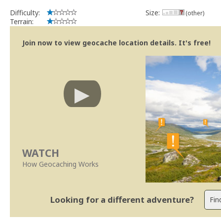
Difficulty:
Size:
(other)
Terrain:
Join now to view geocache location details. It's free!
WATCH
How Geocaching Works
Looking for a different adventure?