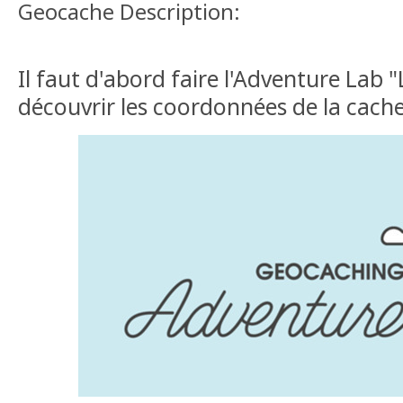
Geocache Description:
Il faut d'abord faire l'Adventure Lab
découvrir les coordonnées de la cache