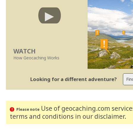
WATCH
How Geocaching Works
Looking for a different adventure?
Use of geocaching.com services
Please note
terms and conditions
in our disclaimer
.