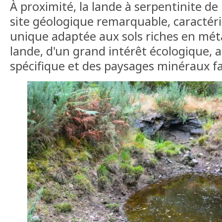
À proximité, la lande à serpentinite de 
site géologique remarquable, caractéri
unique adaptée aux sols riches en mét
lande, d'un grand intérêt écologique, a
spécifique et des paysages minéraux f