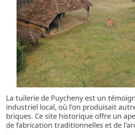
La tuilerie de Puycheny est un témoig
industriel local, où l'on produisait autr
briques. Ce site historique offre un a
de fabrication traditionnelles et de l'a