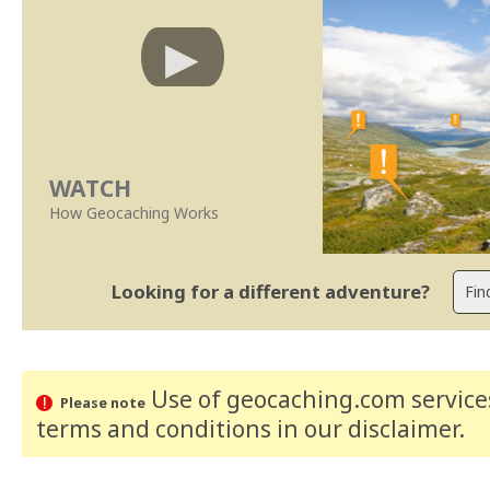
WATCH
How Geocaching Works
Looking for a different adventure?
Use of geocaching.com services
Please note
terms and conditions
in our disclaimer
.