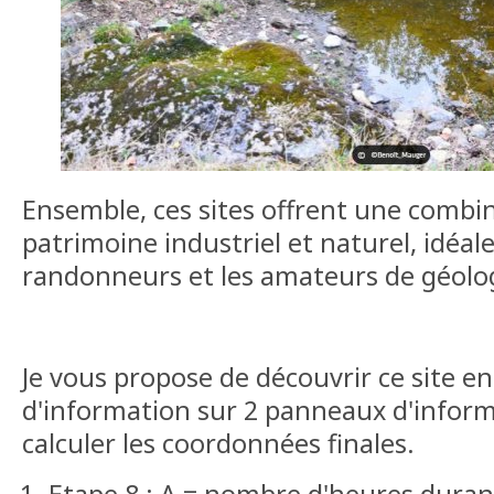
Ensemble, ces sites offrent une combi
patrimoine industriel et naturel, idéale
randonneurs et les amateurs de géolo
Je vous propose de découvrir ce site en 
d'information sur 2 panneaux d'infor
calculer les coordonnées finales.