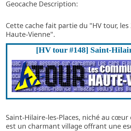
Geocache Description:
Cette cache fait partie du "HV tour, l
Haute-Vienne".
[HV tour #148] Saint-Hilair
Saint-Hilaire-les-Places, niché au cœur
est un charmant village offrant une e