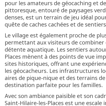
pour les amateurs de géocaching et de 
pittoresque, entouré de paysages verd
denses, est un terrain de jeu idéal pou
quête de caches cachées et de sentier
Le village est également proche de plus
permettant aux visiteurs de combiner 
détente aquatique. Les sentiers autour 
Places mènent à des points de vue imp
sites historiques, offrant une expérie
les géocacheurs. Les infrastructures lo
aires de pique-nique et des terrains de
destination parfaite pour les familles.
Avec son ambiance paisible et son cadr
Saint-Hilaire-les-Places est une escale