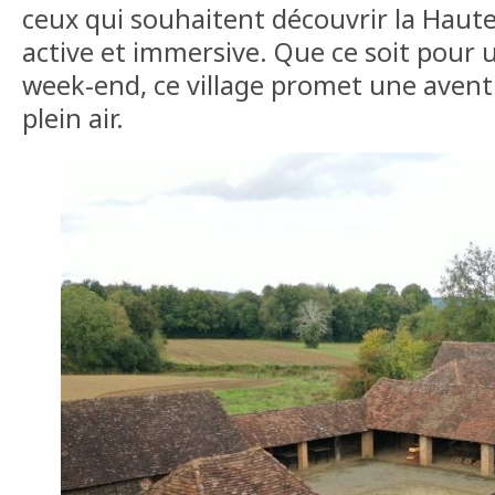
ceux qui souhaitent découvrir la Haut
active et immersive. Que ce soit pour
week-end, ce village promet une ave
plein air.