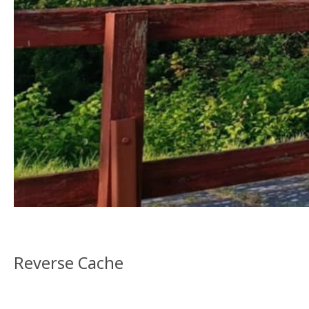
Reverse Cache