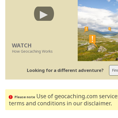
WATCH
How Geocaching Works
Looking for a different adventure?
Use of geocaching.com services
Please note
terms and conditions
in our disclaimer
.