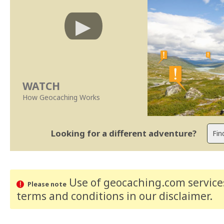
WATCH
How Geocaching Works
Looking for a different adventure?
Use of geocaching.com services
Please note
terms and conditions
in our disclaimer
.