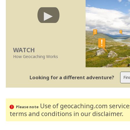
WATCH
How Geocaching Works
Looking for a different adventure?
Use of geocaching.com services
Please note
terms and conditions
in our disclaimer
.