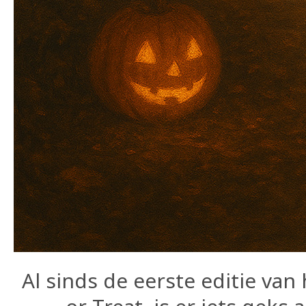
Al sinds de eerste editie van