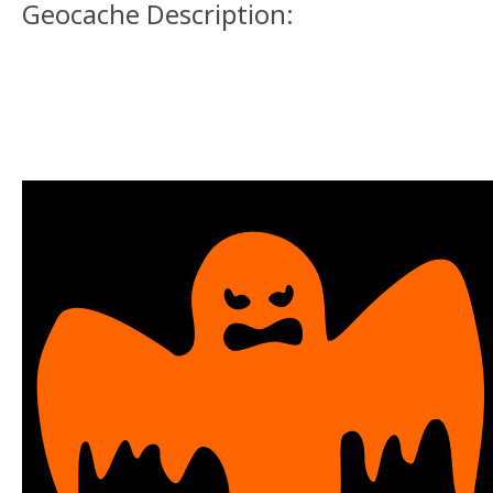
Geocache Description: