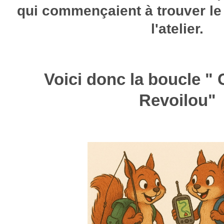
qui commençaient à trouver le
l'atelier.
Voici donc la boucle "
Revoilou"