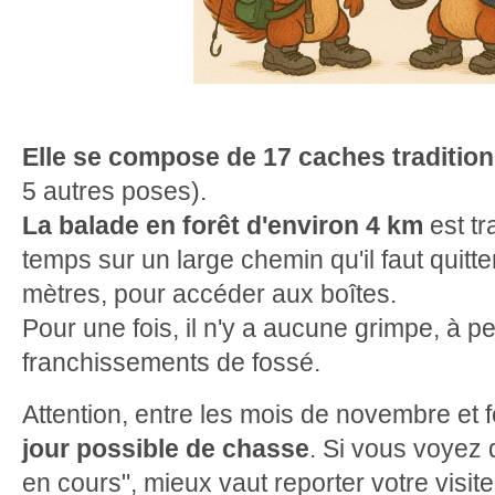
Elle se compose de 17 caches tradition
5 autres poses).
La balade en forêt d'environ 4 km
est tr
temps sur un large chemin qu'il faut quit
mètres, pour accéder aux boîtes.
Pour une fois, il n'y a aucune grimpe, à 
franchissements de fossé.
Attention, entre les mois de novembre et f
jour possible de chasse
. Si vous voyez
en cours", mieux vaut reporter votre visite