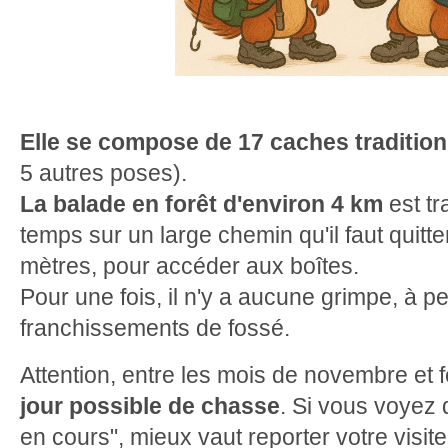
Elle se compose de 17 caches tradition
5 autres poses).
La balade en forêt d'environ 4 km
est tr
temps sur un large chemin qu'il faut quit
mètres, pour accéder aux boîtes.
Pour une fois, il n'y a aucune grimpe, à 
franchissements de fossé.
Attention, entre les mois de novembre et f
jour possible de chasse
. Si vous voyez
en cours", mieux vaut reporter votre visite