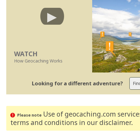
WATCH
How Geocaching Works
Looking for a different adventure?
Use of geocaching.com services
Please note
terms and conditions
in our disclaimer
.