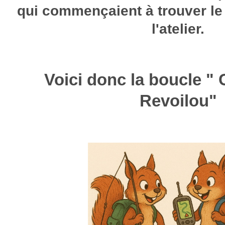
qui commençaient à trouver le
l'atelier.
Voici donc la boucle "
Revoilou"