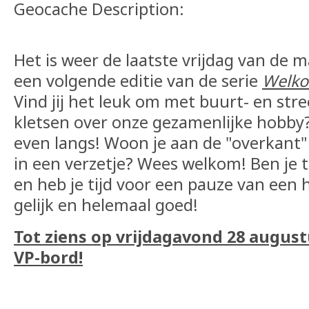
Geocache Description:
Het is weer de laatste vrijdag van de
een volgende editie van de serie
Welko
Vind jij het leuk om met buurt- en str
kletsen over onze gezamenlijke hobb
even langs! Woon je aan de "overkant" 
in een verzetje? Wees welkom! Ben je t
en heb je tijd voor een pauze van een 
gelijk en helemaal goed!
Tot ziens op vrijdagavond 28 augus
VP-bord!