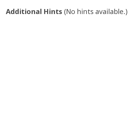
Additional Hints
(
No hints available.
)