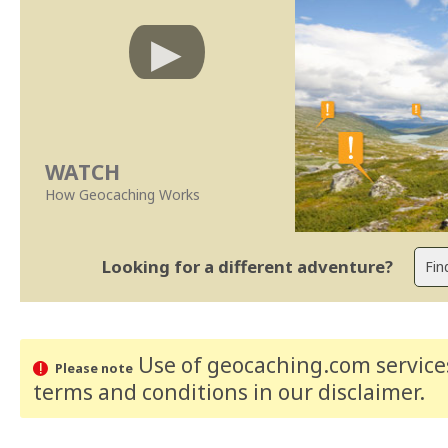
WATCH
How Geocaching Works
Looking for a different adventure?
Use of geocaching.com services
Please note
terms and conditions
in our disclaimer
.