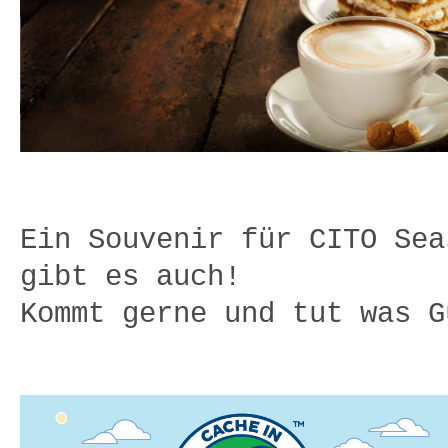
Ein Souvenir für CITO Sea
gibt es auch!
Kommt gerne und tut was G