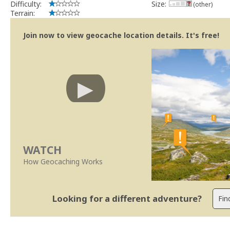
Difficulty:
Size:
(other)
Terrain:
Join now to view geocache location details. It's free!
WATCH
How Geocaching Works
Looking for a different adventure?