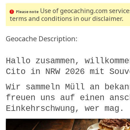
Use of geocaching.com services
Please note
terms and conditions
in our disclaimer
.
Geocache Description:
Hallo zusammen, willkomme
Cito in NRW 2026 mit Sou
Wir sammeln Müll an bekan
freuen uns auf einen ansc
Einkehrschwung, wer mag.