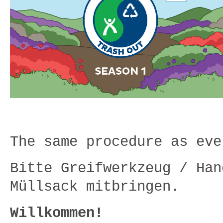
The same procedure as eve
Bitte Greifwerkzeug / Han
Müllsack mitbringen.
Willkommen!