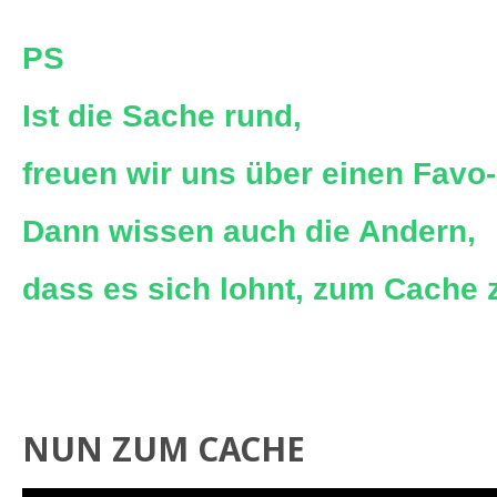
PS
Ist die Sache rund,
freuen wir uns über einen Favo
Dann wissen auch die Andern,
dass es sich lohnt, zum Cache 
NUN ZUM CACHE