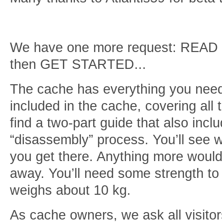
We have one more request: READ ev
then GET STARTED...
The cache has everything you need.
included in the cache, covering all t
find a two-part guide that also incl
“disassembly” process. You’ll see
you get there. Anything more woul
away. You’ll need some strength to 
weighs about 10 kg.
As cache owners, we ask all visitor