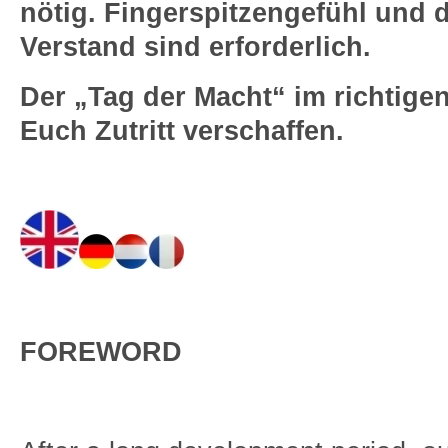
nötig. Fingerspitzengefühl und d
Verstand sind erforderlich.
Der „Tag der Macht“ im richtige
Euch Zutritt verschaffen.
FOREWORD