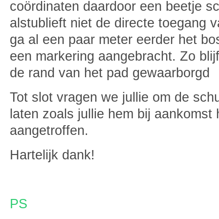
coördinaten daardoor een beetje 
alstublieft niet de directe toegang 
ga al een paar meter eerder het b
een markering aangebracht. Zo blijf
de rand van het pad gewaarborgd
Tot slot vragen we jullie om de schu
laten zoals jullie hem bij aankomst
aangetroffen.
Hartelijk dank!
PS