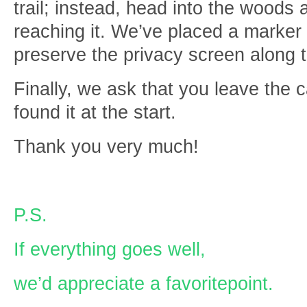
trail; instead, head into the woods
reaching it. We’ve placed a marker 
preserve the privacy screen along th
Finally, we ask that you leave the 
found it at the start.
Thank you very much!
P.S.
If everything goes well,
we’d appreciate a favoritepoint.