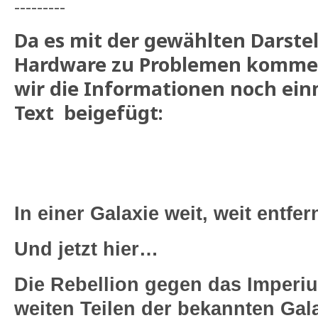
---------
Da es mit der gewählten Darste
Hardware zu Problemen komme
wir die Informationen noch einm
Text beigefügt:
In einer Galaxie weit, weit entfe
Und jetzt hier…
Die Rebellion gegen das Imperiu
weiten Teilen der bekannten Gal