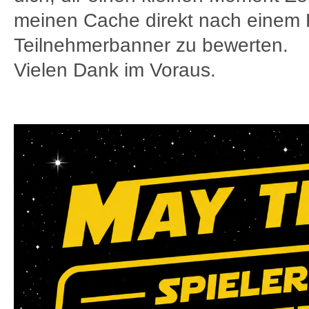
meinen Cache direkt nach einem K
Teilnehmerbanner zu bewerten.
Vielen Dank im Voraus.