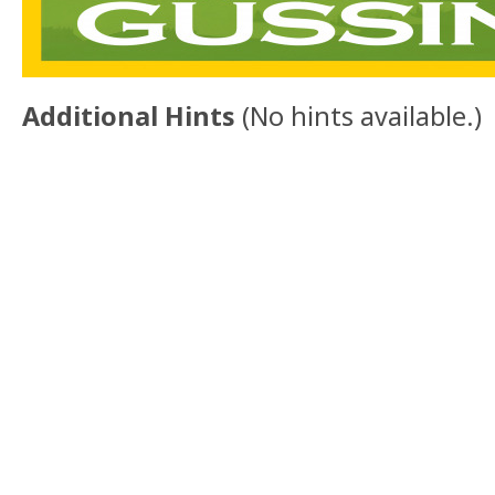
Additional Hints
(
No hints available.
)