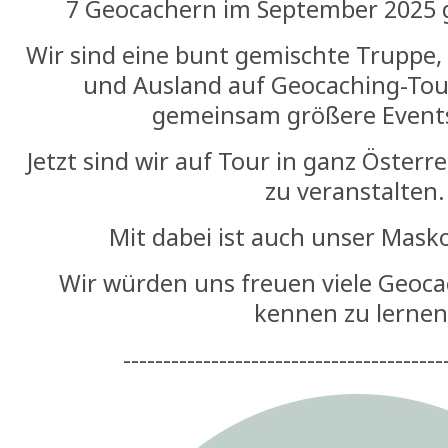
7 Geocachern im September 2025 
Wir sind eine bunt gemischte Truppe, 
und Ausland auf Geocaching-Tou
gemeinsam größere Events
Jetzt sind wir auf Tour in ganz Öster
zu veranstalten.
Mit dabei ist auch unser Mask
Wir würden uns freuen viele Geoca
kennen zu lernen
----------------------------------------