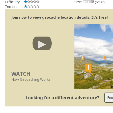
Difficulty:
Size:
(other)
Terrain:
Join now to view geocache location details. It's free!
WATCH
How Geocaching Works
Looking for a different adventure?