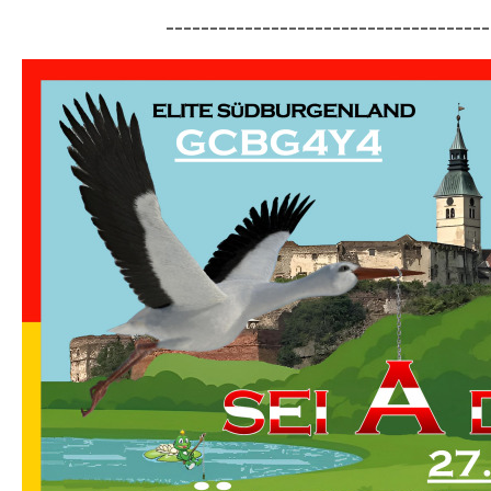
-------------------------------------