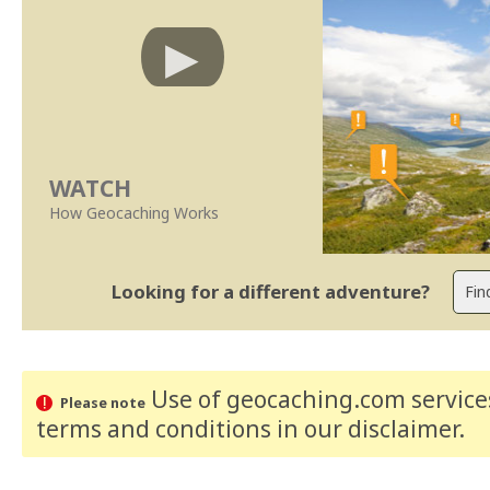
WATCH
How Geocaching Works
Looking for a different adventure?
Use of geocaching.com services
Please note
terms and conditions
in our disclaimer
.