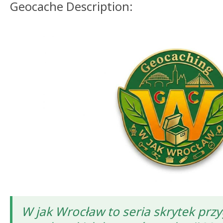
Geocache Description:
W jak Wrocław to seria skrytek pr