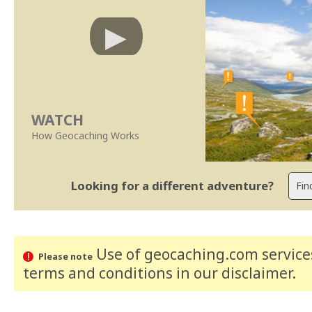
WATCH
How Geocaching Works
Looking for a different adventure?
Use of geocaching.com services
Please note
terms and conditions
in our disclaimer
.