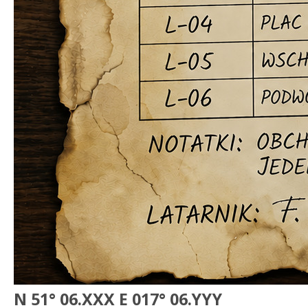
N 51° 06.XXX E 017° 06.YYY