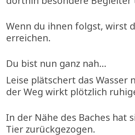
dorthin besondere Begleiter 
Wenn du ihnen folgst, wirst d
erreichen.
Du bist nun ganz nah...
Leise plätschert das Wasser 
der Weg wirkt plötzlich ruhige
In der Nähe des Baches hat si
Tier zurückgezogen.