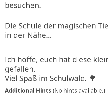
besuchen.
Die Schule der magischen Tie
in der Nähe...
Ich hoffe, euch hat diese kle
gefallen.
Viel Spaß im Schulwald. 🌳
Additional Hints
(
No hints available.
)