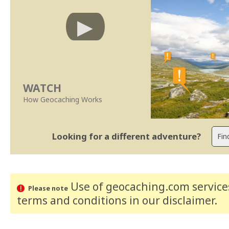
WATCH
How Geocaching Works
Looking for a different adventure?
Use of geocaching.com services
Please note
terms and conditions
in our disclaimer
.