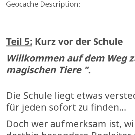
Geocache Description:
Teil 5:
Kurz vor der Schule
Willkommen auf dem Weg zu
magischen Tiere ".
Die Schule liegt etwas verstec
für jeden sofort zu finden...
Doch wer aufmerksam ist, w