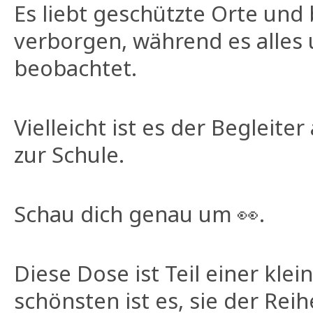
Es liebt geschützte Orte und 
verborgen, während es alles
beobachtet.
Vielleicht ist es der Begleit
zur Schule.
Schau dich genau um 👀.
Diese Dose ist Teil einer klei
schönsten ist es, sie der Rei