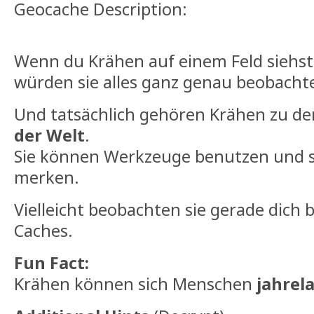
Geocache Description:
Wenn du Krähen auf einem Feld siehst, 
würden sie alles ganz genau beobacht
Und tatsächlich gehören Krähen zu d
der Welt
.
Sie können Werkzeuge benutzen und s
merken.
Vielleicht beobachten sie gerade dich
Caches.
Fun Fact:
Krähen können sich Menschen
jahrel