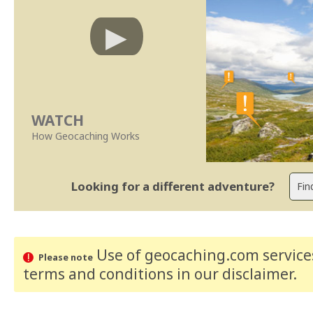
WATCH
How Geocaching Works
Looking for a different adventure?
Use of geocaching.com services
Please note
terms and conditions
in our disclaimer
.