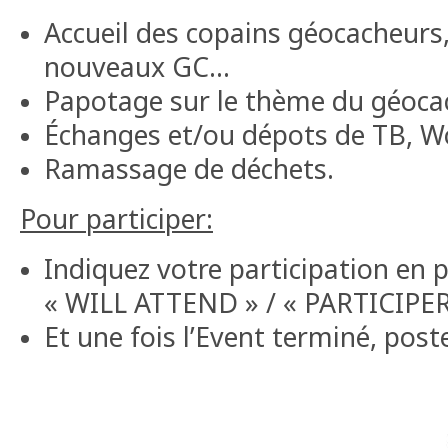
Accueil des copains géocacheurs,
nouveaux GC...
Papotage sur le thème du géocac
Échanges et/ou dépots de TB, Wo
Ramassage de déchets.
Pour participer:
Indiquez votre participation en 
« WILL ATTEND » / « PARTICIPE
Et une fois l’Event terminé, post