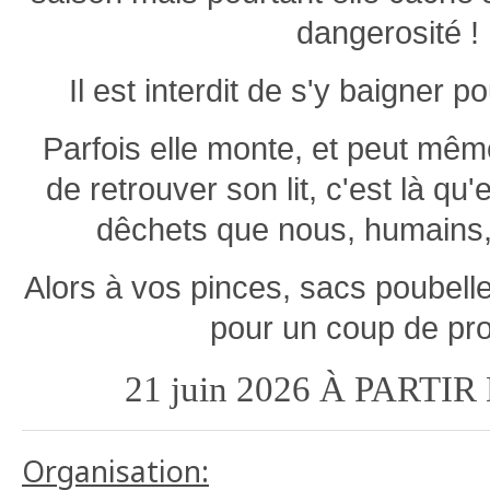
dangerosité !
Il est interdit de s'y baigner p
Parfois elle monte, et peut mêm
de retrouver son lit, c'est là qu'e
dêchets que nous, humains,
Alors à vos pinces, sacs poubelle
pour un coup de pr
21 juin 2026 À PARTIR
Organisation: