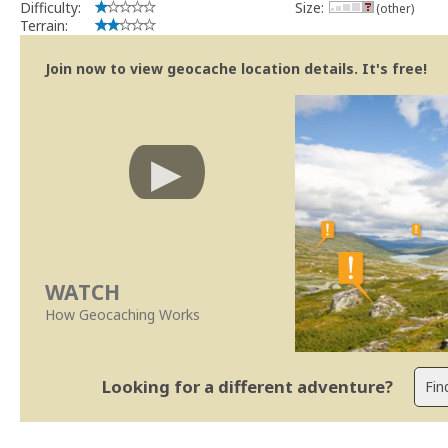
Difficulty:
Size:
(other)
Terrain:
Join now to view geocache location details. It's free!
WATCH
How Geocaching Works
Looking for a different adventure?