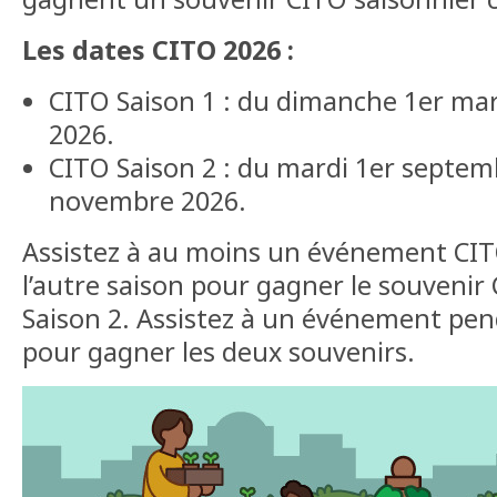
Les dates CITO 2026 :
CITO Saison 1 : du dimanche 1er ma
2026.
CITO Saison 2 : du mardi 1er septem
novembre 2026.
Assistez à au moins un événement CIT
l’autre saison pour gagner le souvenir
Saison 2. Assistez à un événement pen
pour gagner les deux souvenirs.