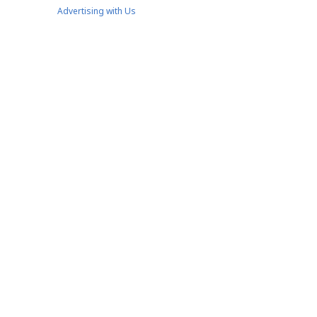
Advertising with Us