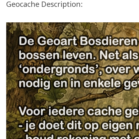
Geocache Description: