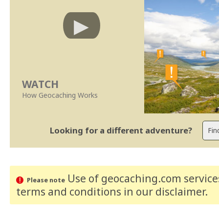
WATCH
How Geocaching Works
Looking for a different adventure?
Use of geocaching.com services
Please note
terms and conditions
in our disclaimer
.