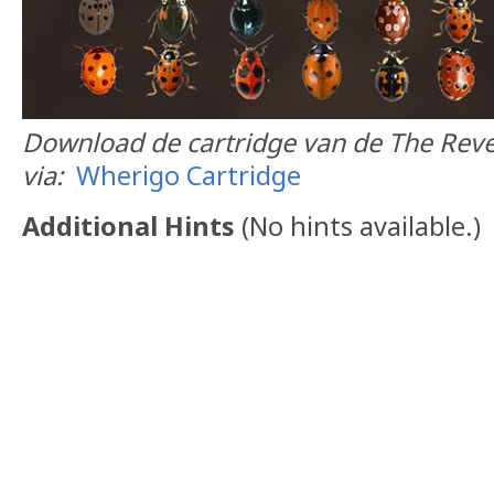
Download de cartridge van de The Reve
via:
Wherigo Cartridge
Additional Hints
(
No hints available.
)