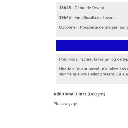
18h45
- Début de l'event
19h45
- Fin officielle de l'event
Optionnel
: Possibilité de manger sur 
Pour vous inscrire, faites un log de typ
Une fois l'event passé, n'oubliez pas 
signifie que vous étiez présent. Cela
Additional Hints
(
Decrypt
)
Pbaivivnyvgé