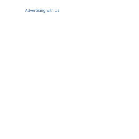
Advertising with Us