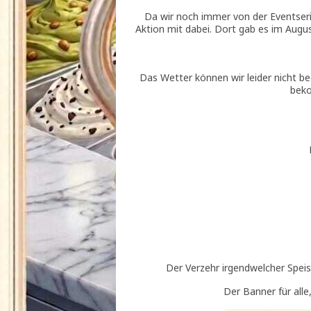
Da wir noch immer von der Eventseri
Aktion mit dabei. Dort gab es im Augus
Das Wetter können wir leider nicht b
beko
Der Verzehr irgendwelcher Speise
Der Banner für all