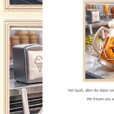
Viel Spaß, allen die dabei 
Wir freuen uns 