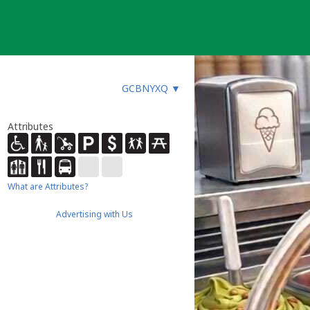
GCBNYXQ
▼
Attributes
What are Attributes?
Advertising with Us