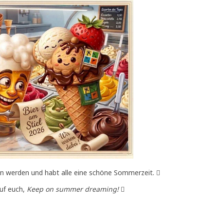
sein werden und habt alle eine schöne Sommerzeit. 
auf euch,
Keep on summer dreaming!
