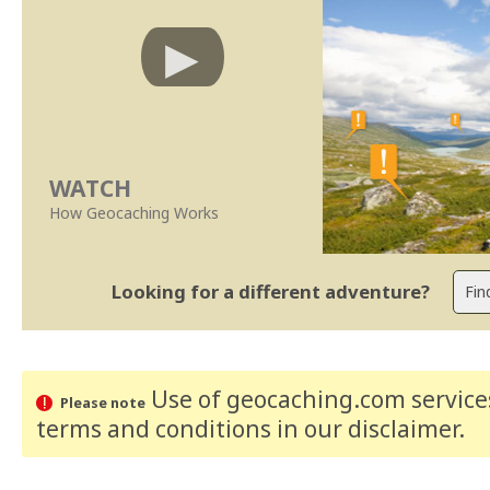
WATCH
How Geocaching Works
Looking for a different adventure?
Use of geocaching.com services
Please note
terms and conditions
in our disclaimer
.