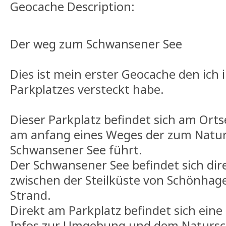
Geocache Description:
Der weg zum Schwansener See
Dies ist mein erster Geocache den ich
Parkplatzes versteckt habe.
Dieser Parkplatz befindet sich am Or
am anfang eines Weges der zum Natur
Schwansener See führt.
Der Schwansener See befindet sich dir
zwischen der Steilküste von Schönhag
Strand.
Direkt am Parkplatz befindet sich eine
Infos zur Umgebung und dem Natursc