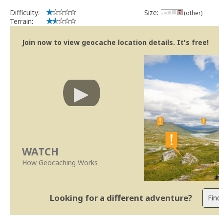
Difficulty:
Size:
(other)
Terrain:
Join now to view geocache location details. It's free!
WATCH
How Geocaching Works
Looking for a different adventure?