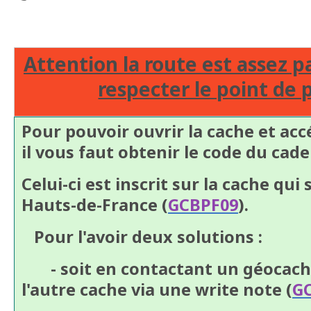
Attention la route est assez p
respecter le point de 
Pour pouvoir ouvrir la cache et ac
il vous faut obtenir le code du cade
Celui-ci est inscrit sur la cache qui
Hauts-de-France (
GCBPF09
).
Pour l'avoir deux solutions :
- soit en contactant un géocach
l'autre cache via une write note (
G