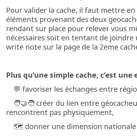
Pour valider la cache, il faut mettre 
éléments provenant des deux geocache
rendant sur place pour relever vous m
nécessaires soit en tentant de joindre 
write note sur la page de la 2eme cach
Plus qu’une simple cache, c’est une 
💬 favoriser les échanges entre régio
🧑‍🤝‍🧑 créer du lien entre géocacheu
rencontrent pas physiquement,
🗺️ donner une dimension nationale