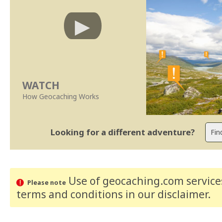
WATCH
How Geocaching Works
Looking for a different adventure?
Use of geocaching.com services
Please note
terms and conditions
in our disclaimer
.