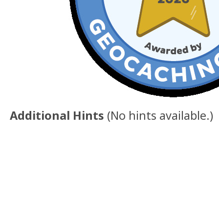
Additional Hints
(
No hints available.
)