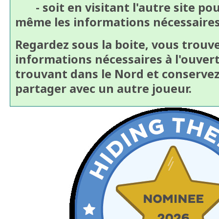
- soit en visitant l'autre site pou
même les informations nécessaire
Regardez sous la boite, vous trouve
informations nécessaires à l'ouvert
trouvant dans le Nord et conservez
partager avec un autre joueur.