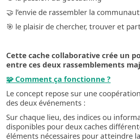
🤝 l’envie de rassembler la communau
🎯 le plaisir de chercher, trouver et pa
Cette cache collaborative crée un 
entre ces deux rassemblements maj
🧩 Comment ça fonctionne ?
Le concept repose sur une coopératio
des deux événements :
Sur chaque lieu, des indices ou inform
disponibles pour deux caches différente
éléments nécessaires pour atteindre l