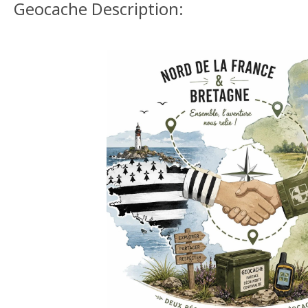
Geocache Description: