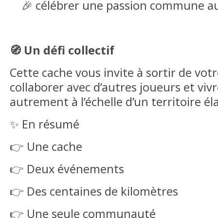
🎉 célébrer une passion commune 
🧭 Un défi collectif
Cette cache vous invite à sortir de votr
collaborer avec d’autres joueurs et viv
autrement à l’échelle d’un territoire éla
✨ En résumé
👉 Une cache
👉 Deux événements
👉 Des centaines de kilomètres
👉 Une seule communauté