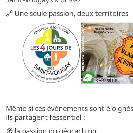
🔗 Une seule passion, deux territoires
Même si ces événements sont éloigné
ils partagent l’essentiel :
🧭 la passion du géocaching