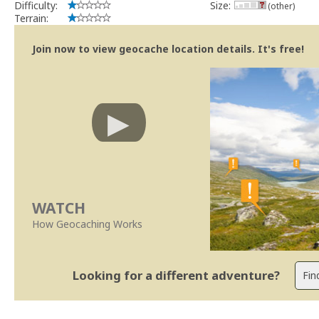
Difficulty:
Size:
(other)
Terrain:
Join now to view geocache location details. It's free!
WATCH
How Geocaching Works
Looking for a different adventure?