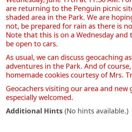
are returning to the Penguin picnic sit
shaded area in the Park. We are hoping
not, be prepared for rain as there is no 
Note that this is on a Wednesday and t
be open to cars.
As usual, we can discuss geocaching as
adventures in the Park. And of course, 
homemade cookies courtesy of Mrs. T
Geocachers visiting our area and new 
especially welcomed.
Additional Hints
(
No hints available.
)