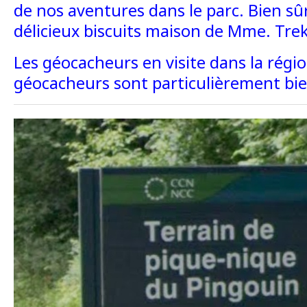
de nos aventures dans le parc. Bien sûr, 
délicieux biscuits maison de Mme. Tre
Les géocacheurs en visite dans la régi
géocacheurs sont particulièrement bi