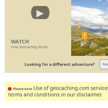
WATCH
How Geocaching Works
Looking for a different adventure?
Use of geocaching.com services
Please note
terms and conditions
in our disclaimer
.