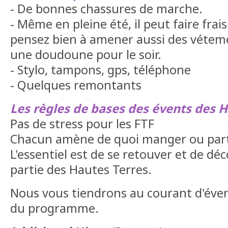
- De bonnes chassures de marche.
- Même en pleine été, il peut faire frais
pensez bien à amener aussi des vétem
une doudoune pour le soir.
- Stylo, tampons, gps, téléphone
- Quelques remontants
Les règles de bases des évents des H
Pas de stress pour les FTF
Chacun amène de quoi manger ou part
L'essentiel est de se retouver et de dé
partie des Hautes Terres.
Nous vous tiendrons au courant d'éven
du programme.