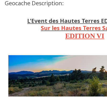
Geocache Description:
L'Event des Hautes Terres E
Sur les Hautes Terres 
EDITION VI