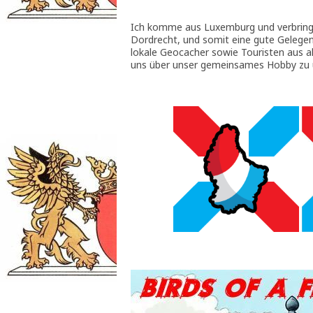
Ich komme aus Luxemburg und verbringe 
Dordrecht, und somit eine gute Gelegenh
lokale Geocacher sowie Touristen aus a
uns über unser gemeinsames Hobby zu 