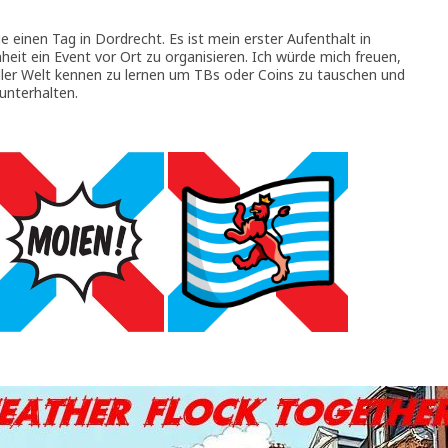
einen Tag in Dordrecht. Es ist mein erster Aufenthalt in
eit ein Event vor Ort zu organisieren. Ich würde mich freuen,
ller Welt kennen zu lernen um TBs oder Coins zu tauschen und
unterhalten.