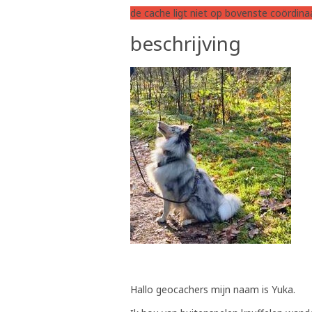
de cache ligt niet op bovenste coördina
beschrijving
Hallo geocachers mijn naam is Yuka.