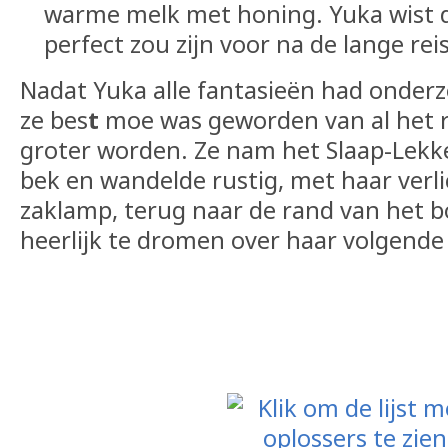
warme melk met honing. Yuka wist di
perfect zou zijn voor na de lange reis
Nadat Yuka alle fantasieën had onderz
ze bes
t
moe was geworden van al het 
groter worden. Ze nam het Slaap-Lekk
bek en wandelde rustig, met haar verli
zaklamp, terug naar de rand van het bo
heerlijk te dromen over haar volgende