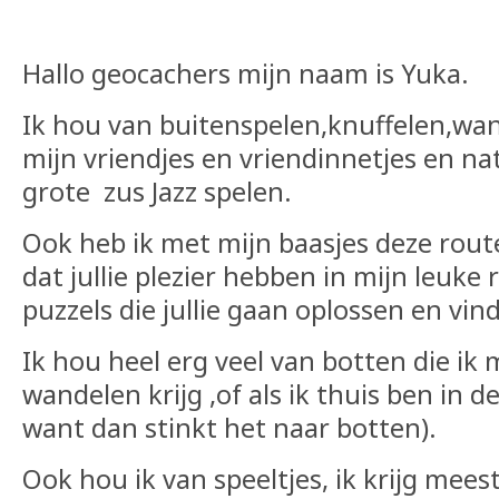
Hallo geocachers mijn naam is Yuka.
Ik hou van buitenspelen,knuffelen,wa
mijn vriendjes en vriendinnetjes en na
grote zus Jazz spelen.
Ook heb ik met mijn baasjes deze rout
dat jullie plezier hebben in mijn leuke
puzzels die jullie gaan oplossen en vin
Ik hou heel erg veel van botten die ik 
wandelen krijg ,of als ik thuis ben in de
want dan stinkt het naar botten).
Ook hou ik van speeltjes, ik krijg meest