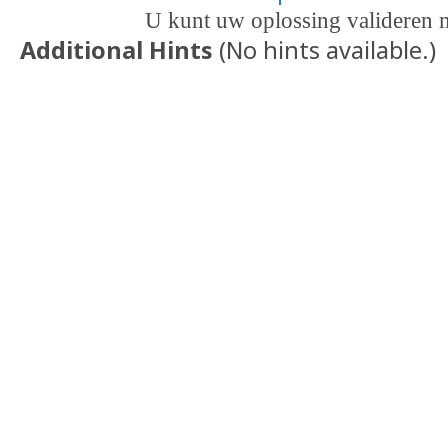
U kunt uw oplossing valideren
Additional Hints
(
No hints available.
)