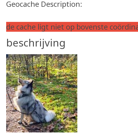
Geocache Description:
de cache ligt niet op bovenste coördin
beschrijving