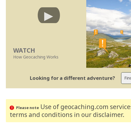
WATCH
How Geocaching Works
Looking for a different adventure?
Use of geocaching.com services
Please note
terms and conditions
in our disclaimer
.