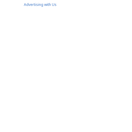
Advertising with Us