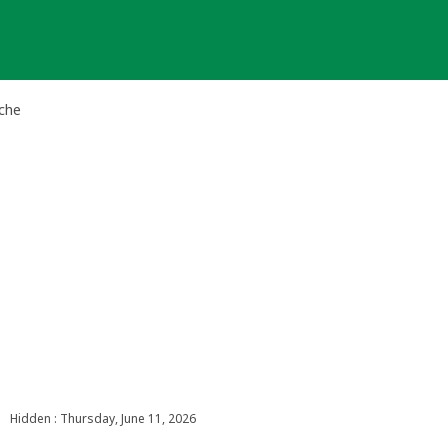
che
Hidden : Thursday, June 11, 2026