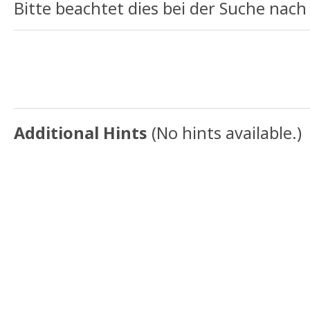
Bitte beachtet dies bei der Suche nac
Additional Hints
(
No hints available.
)