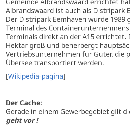
Gemeinde Albrandswaard errichtet ha
Albrandswaard ist auch als Distripar
Der Distripark Eemhaven wurde 1989
Terminal des Containerunternehmens
Terminals direkt an der A15 errichtet. 
Hektar groß und beherbergt hauptsäc
Vertriebsunternehmen für Güter, die 
Übersee transportiert werden.
[
Wikipedia-pagina
]
Der Cache:
Gerade in einem Gewerbegebiet gilt di
geht vor !