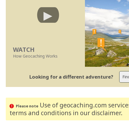
WATCH
How Geocaching Works
Looking for a different adventure?
Use of geocaching.com services
Please note
terms and conditions
in our disclaimer
.