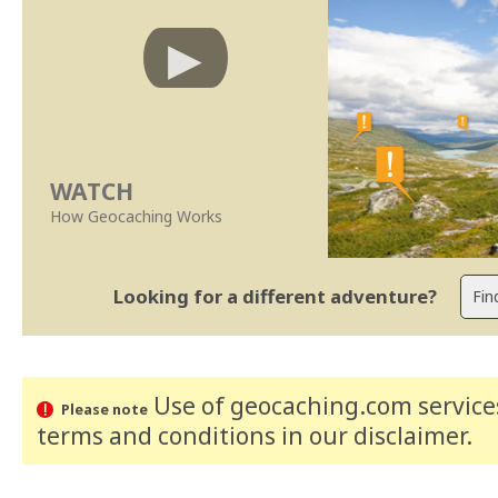
WATCH
How Geocaching Works
Looking for a different adventure?
Use of geocaching.com services
Please note
terms and conditions
in our disclaimer
.