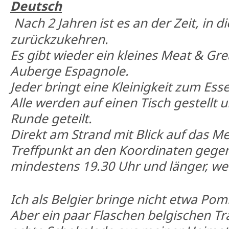
Deutsch
Nach 2 Jahren ist es an der Zeit, in d
zurückzukehren.
Es gibt wieder ein kleines Meat & Grea
Auberge Espagnole.
Jeder bringt eine Kleinigkeit zum Ess
Alle werden auf einen Tisch gestellt u
Runde geteilt.
Direkt am Strand mit Blick auf das Me
Treffpunkt an den Koordinaten gegen
mindestens 19.30 Uhr und länger, we
Ich als Belgier bringe nicht etwa Po
Aber ein paar Flaschen belgischen Tr