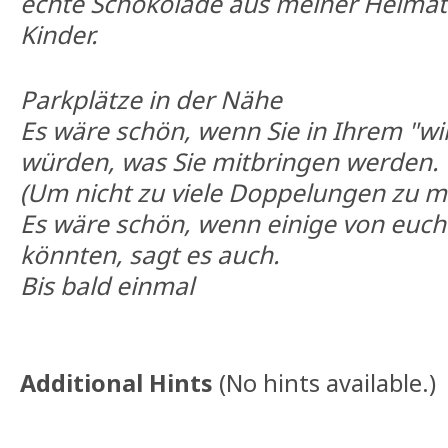
echte Schokolade aus meiner Heimat
Kinder.
Parkplätze in der Nähe
Es wäre schön, wenn Sie in Ihrem "wi
würden, was Sie mitbringen werden.
(Um nicht zu viele Doppelungen zu 
Es wäre schön, wenn einige von euch
könnten, sagt es auch.
Bis bald einmal
Additional Hints
(
No hints available.
)