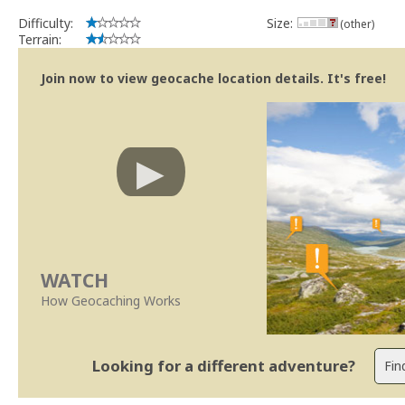
Difficulty:
Size:
(other)
Terrain:
Join now to view geocache location details. It's free!
WATCH
How Geocaching Works
Looking for a different adventure?