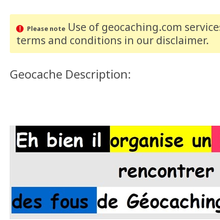
Use of geocaching.com services
Please note
terms and conditions
in our disclaimer
.
Geocache Description: