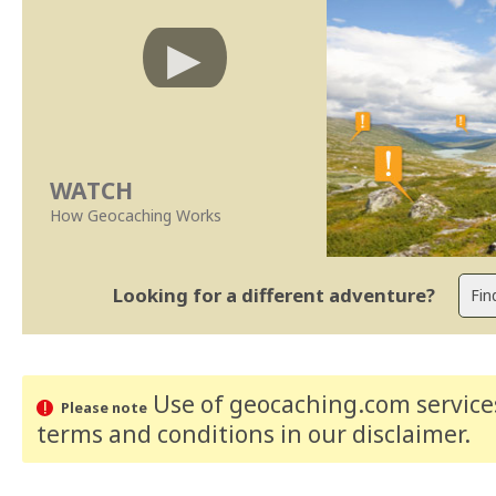
WATCH
How Geocaching Works
Looking for a different adventure?
Use of geocaching.com services
Please note
terms and conditions
in our disclaimer
.